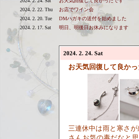
2024. 2. 24. Sat
お天気回復して良かったです
2024. 2. 22. Thu
お店でワイン会
2024. 2. 20. Tue
DMハガキの送付を始めました
2024. 2. 17. Sat
明日、明後日お休みになります
2024. 2. 24. Sat
お天気回復して良かっ
三連休中は雨と寒さが
さんお気の毒だなと