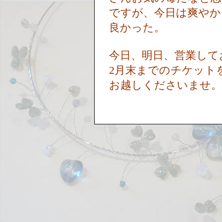
ですが、今日は爽やか
良かった。
今日、明日、営業して
2月末までのチケット
お越しくださいませ。