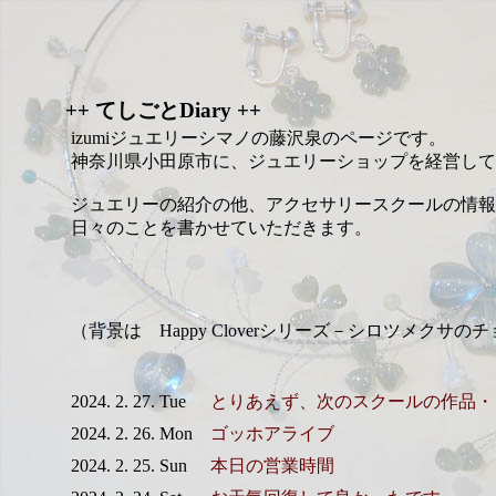
++ てしごとDiary ++
izumiジュエリーシマノの藤沢泉のページです。
神奈川県小田原市に、ジュエリーショップを経営して
ジュエリーの紹介の他、アクセサリースクールの情報
日々のことを書かせていただきます。
（背景は Happy Cloverシリーズ－シロツメクサの
2024. 2. 27. Tue
とりあえず、次のスクールの作品・
2024. 2. 26. Mon
ゴッホアライブ
2024. 2. 25. Sun
本日の営業時間