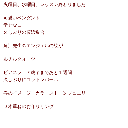
火曜日、水曜日、レッスン終わりました
可愛いペンダント
幸せな日
久しぶりの横浜集合
角江先生のエンジェルの絵が！
ルチルクォーツ
ピアスフェア終了まであと１週間
久しぶりにコットンパール
春のイメージ カラーストーンジュエリー
２本重ねのお守りリング