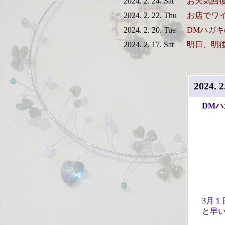
2024. 2. 24. Sat
お天気回
2024. 2. 22. Thu
お店でワ
2024. 2. 20. Tue
DMハガ
2024. 2. 17. Sat
明日、明
2024. 2
DM
3月
と早