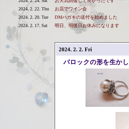
2024. 2. 24. Sat
お天気回復して良かったです
2024. 2. 22. Thu
お店でワイン会
2024. 2. 20. Tue
DMハガキの送付を始めました
2024. 2. 17. Sat
明日、明後日お休みになります
2024. 2. 2. Fri
バロックの形を生かし