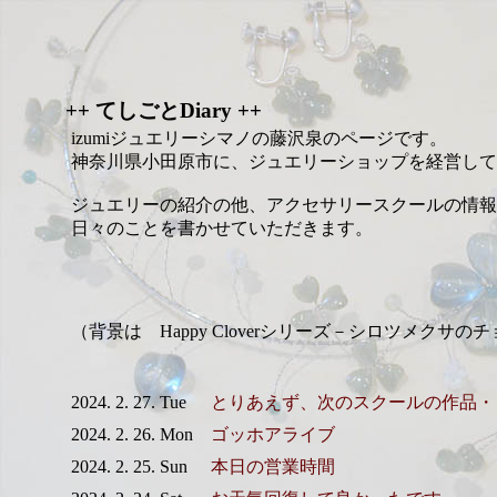
++ てしごとDiary ++
izumiジュエリーシマノの藤沢泉のページです。
神奈川県小田原市に、ジュエリーショップを経営して
ジュエリーの紹介の他、アクセサリースクールの情報
日々のことを書かせていただきます。
（背景は Happy Cloverシリーズ－シロツメクサの
2024. 2. 27. Tue
とりあえず、次のスクールの作品・
2024. 2. 26. Mon
ゴッホアライブ
2024. 2. 25. Sun
本日の営業時間