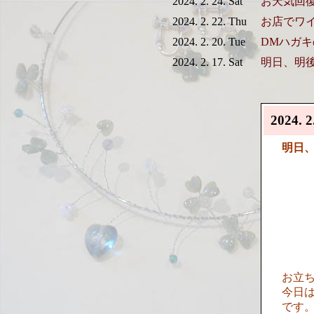
2024. 2. 24. Sat
お天気回
2024. 2. 22. Thu
お店でワ
2024. 2. 20. Tue
DMハガ
2024. 2. 17. Sat
明日、明
2024. 2
明日
お立
今日
です