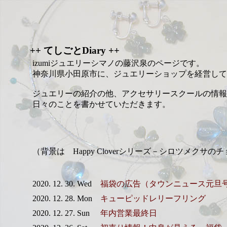
++ てしごとDiary ++
izumiジュエリーシマノの藤沢泉のページです。
神奈川県小田原市に、ジュエリーショップを経営して
ジュエリーの紹介の他、アクセサリースクールの情報
日々のことを書かせていただきます。
（背景は Happy Cloverシリーズ－シロツメクサの
2020. 12. 30. Wed
福袋の広告（タウンニュース元旦
2020. 12. 28. Mon
キューピッドレリーフリング
2020. 12. 27. Sun
年内営業最終日