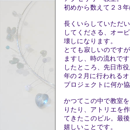
初めから数えて２３
長くいらしていただい
してくださる、オービ
壊しになります。
とても寂しいのですが
ますし、時の流れです
したところ、先日市役
年の２月に行われるオ
プロジェクトに何か
かつてこの中で教室を
りたり、アトリエを作
てきたこのビル。最後
嬉しいことです。