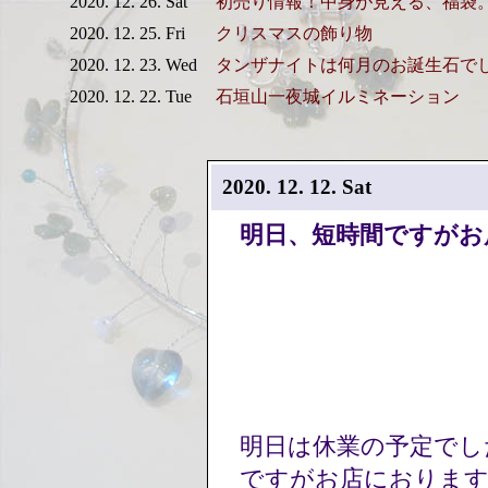
2020. 12. 26. Sat
初売り情報！中身が見える、福袋
2020. 12. 25. Fri
クリスマスの飾り物
2020. 12. 23. Wed
タンザナイトは何月のお誕生石で
2020. 12. 22. Tue
石垣山一夜城イルミネーション
2020. 12. 12. Sat
明日、短時間ですがお
明日は休業の予定でし
ですがお店におります