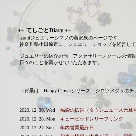
++ てしごとDiary ++
izumiジュエリーシマノの藤沢泉のページです。
神奈川県小田原市に、ジュエリーショップを経営して
ジュエリーの紹介の他、アクセサリースクールの情報
日々のことを書かせていただきます。
（背景は Happy Cloverシリーズ－シロツメクサの
2020. 12. 30. Wed
福袋の広告（タウンニュース元旦
2020. 12. 28. Mon
キューピッドレリーフリング
2020. 12. 27. Sun
年内営業最終日