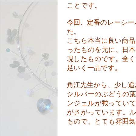
ことです。
今回、定番のレーシー
た。
こちら本当に良い商品
ったものを元に、日本
現したものです。全く
足いく一品です。
角江先生から、少し追
シルバーのぶどうの葉
ンジェルが載っていて
がさがっています。
もので、とても雰囲