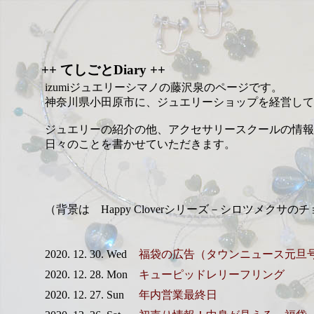
++ てしごとDiary ++
izumiジュエリーシマノの藤沢泉のページです。
神奈川県小田原市に、ジュエリーショップを経営して
ジュエリーの紹介の他、アクセサリースクールの情報
日々のことを書かせていただきます。
（背景は Happy Cloverシリーズ－シロツメクサの
2020. 12. 30. Wed
福袋の広告（タウンニュース元旦
2020. 12. 28. Mon
キューピッドレリーフリング
2020. 12. 27. Sun
年内営業最終日