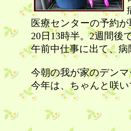
医療センターの予約が
20日13時半。2週間後
午前中仕事に出て、病
今朝の我が家のデンマ
今年は、ちゃんと咲い