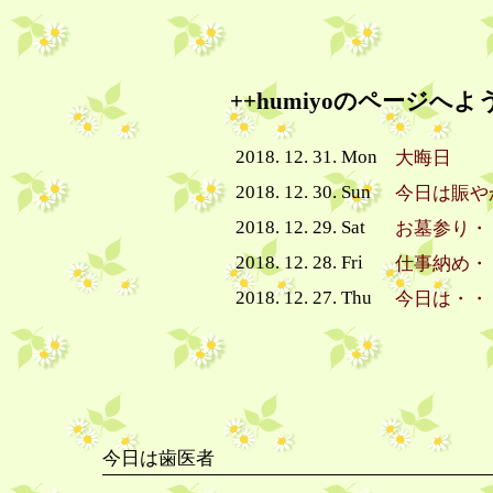
++humiyoのページへよ
2018. 12. 31. Mon
大晦日
2018. 12. 30. Sun
今日は賑や
2018. 12. 29. Sat
お墓参り・
2018. 12. 28. Fri
仕事納め・
2018. 12. 27. Thu
今日は・・
今日は歯医者