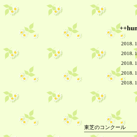
++h
2018. 
2018. 1
2018. 1
2018. 1
2018. 1
東芝のコンクール