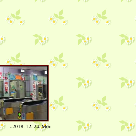
..2018. 12. 24. Mon