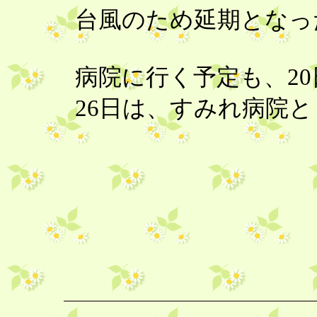
台風のため延期となっ
病院に行く予定も、2
26日は、すみれ病院