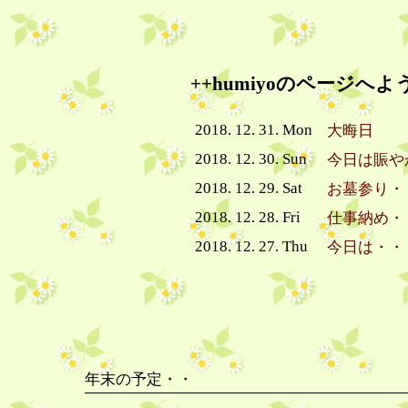
++humiyoのページへよ
2018. 12. 31. Mon
大晦日
2018. 12. 30. Sun
今日は賑や
2018. 12. 29. Sat
お墓参り・
2018. 12. 28. Fri
仕事納め・
2018. 12. 27. Thu
今日は・・
年末の予定・・