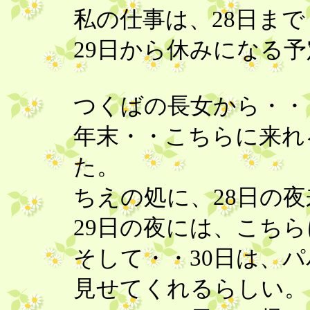
私の仕事は、28日ま
29日から休みになる
つくばの長女から・
年末・・こちらに来れ
た。
ちえの処に、28日の
29日の夜には、こち
そして・・30日は、
見せてくれるらしい