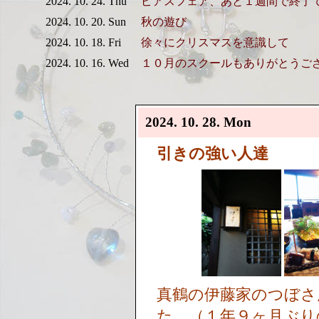
2024. 10. 24. Thu
ピアスフェア、あと１週間で終了
2024. 10. 20. Sun
秋の遊び
2024. 10. 18. Fri
徐々にクリスマスを意識して
2024. 10. 16. Wed
１０月のスクールもありがとうご
2024. 10. 28. Mon
引きの強い人達
真鶴の伊藤家のつぼさ
た。（１年９ヶ月ぶり