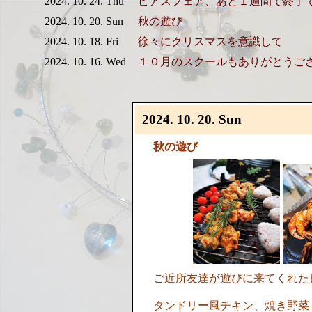
2024. 10. 24. Thu
ピアスフェア、あと１週間で終了
2024. 10. 20. Sun
秋の遊び
2024. 10. 18. Fri
徐々にクリスマスを意識して
2024. 10. 16. Wed
１０月のスクールもありがとうご
2024. 10. 20. Sun
秋の遊び
ご近所友達が遊びに来てくれた
タンドリー風チキン、焼き野菜