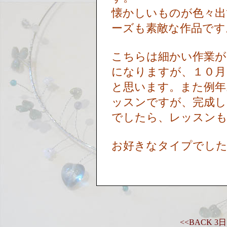
懐かしいものが色々出
ーズも素敵な作品で
こちらは細かい作業が
になりますが、１０月
と思います。また例年
ッスンですが、完成し
でしたら、レッスン
お好きなタイプでした
<<BACK