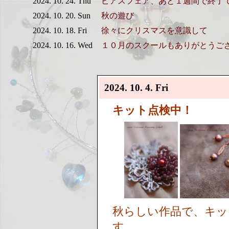
2024. 10. 24. Thu
ピアスフェア、あと１週間で終了
2024. 10. 20. Sun
秋の遊び
2024. 10. 18. Fri
徐々にクリスマスを意識して
2024. 10. 16. Wed
１０月のスクールもありがとうご
2024. 10. 4. Fri
キット点検中！
秋らしい作品で、キッ
す。