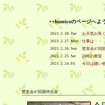
++humiyoのページへよ
2023. 2. 28. Tue
お天気が良
2023. 2. 27. Mon
仕事は・・
2023. 2. 26. Sun
哲友会47回
2023. 2. 25. Sat
詩吟の教室
2023. 2. 24. Fri
今日は縫い
哲友会47回競吟大会