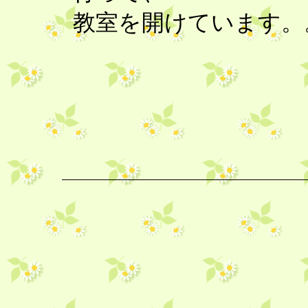
教室を開けています