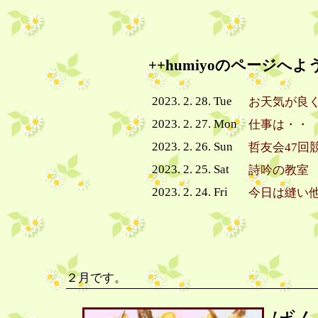
++humiyoのページへよ
2023. 2. 28. Tue
お天気が良
2023. 2. 27. Mon
仕事は・・
2023. 2. 26. Sun
哲友会47回
2023. 2. 25. Sat
詩吟の教室
2023. 2. 24. Fri
今日は縫い
２月です。