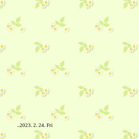
..2023. 2. 24. Fri