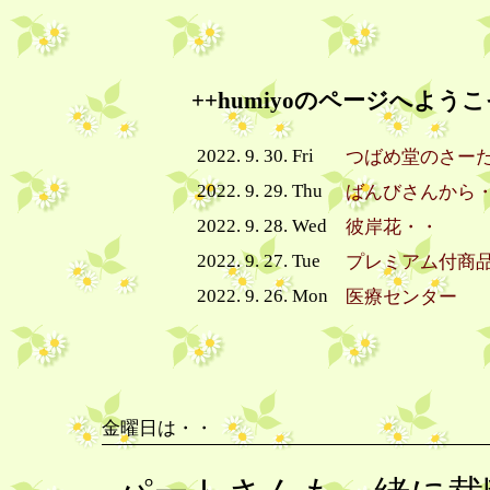
++humiyoのページへようこ
2022. 9. 30. Fri
つばめ堂のさー
2022. 9. 29. Thu
ばんびさんから
2022. 9. 28. Wed
彼岸花・・
2022. 9. 27. Tue
プレミアム付商
2022. 9. 26. Mon
医療センター
金曜日は・・