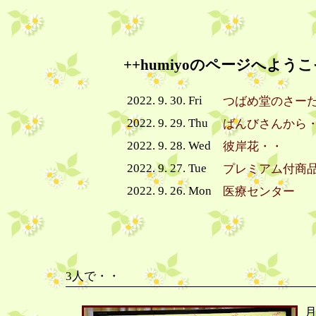
++humiyoのページへようこ
2022. 9. 30. Fri
つばめ堂のさー
2022. 9. 29. Thu
ばんびさんから
2022. 9. 28. Wed
彼岸花・・
2022. 9. 27. Tue
プレミアム付商
2022. 9. 26. Mon
医療センター
3人で・・