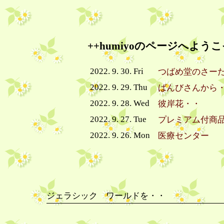
++humiyoのページへようこ
2022. 9. 30. Fri
つばめ堂のさー
2022. 9. 29. Thu
ばんびさんから
2022. 9. 28. Wed
彼岸花・・
2022. 9. 27. Tue
プレミアム付商
2022. 9. 26. Mon
医療センター
ジェラシック ワールドを・・