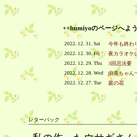
++humiyoのページへよ
2022. 12. 31. Sat
今年も終わ
2022. 12. 30. Fri
夜カラオケ
2022. 12. 29. Thu
3回忌法要
2022. 12. 28. Wed
由美ちゃん
2022. 12. 27. Tue
庭の花
レターパック