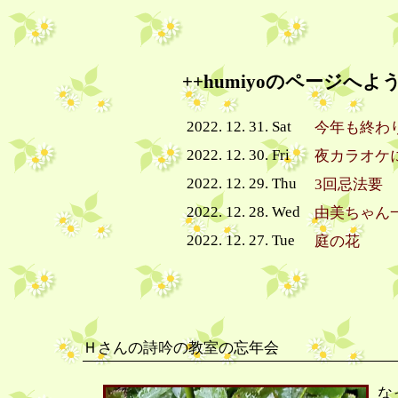
++humiyoのページへよ
2022. 12. 31. Sat
今年も終わ
2022. 12. 30. Fri
夜カラオケ
2022. 12. 29. Thu
3回忌法要
2022. 12. 28. Wed
由美ちゃん
2022. 12. 27. Tue
庭の花
Ｈさんの詩吟の教室の忘年会
な