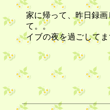
家に帰って、昨日録画
て。。
イブの夜を過ごしてます