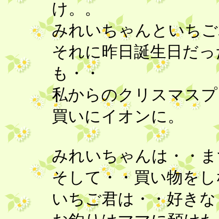
け。。
みれいちゃんといち
それに昨日誕生日だっ
も・・
私からのクリスマスプ
買いにイオンに。
みれいちゃんは・・ま
そして・・買い物をしな
いちご君は・・好きな