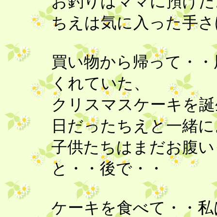
お釣りはママに預け
ちえは気に入った手さげ
買い物から帰って・・
くれていた、
クリスマスケーキを誕
日だったちえと一緒
子供たちはまだお腹い
と・・後で・・
ケーキを食べて・・私