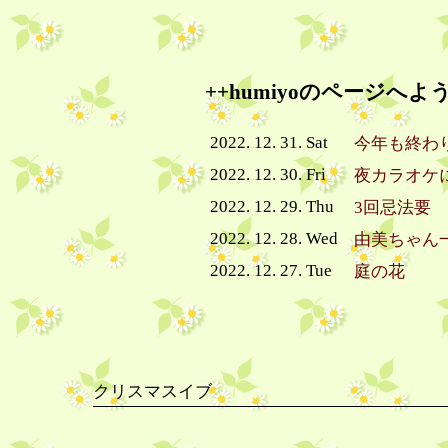
++humiyoのページへよ
2022. 12. 31. Sat
今年も終わ
2022. 12. 30. Fri
夜カラオケ
2022. 12. 29. Thu
3回忌法要
2022. 12. 28. Wed
由美ちゃん
2022. 12. 27. Tue
庭の花
クリスマスイブ