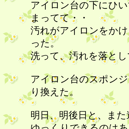
アイロン台の下にひい
まってて・・
汚れがアイロンをかけ
った。
洗って、汚れを落とし
アイロン台のスポンジ
り換えた。
明日、明後日と、また
ゆっくりできるのは