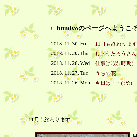
++humiyoのページへようこそ
2018. 11. 30. Fri
11月も終わりま
2018. 11. 29. Thu
しょうたろうさん
2018. 11. 28. Wed
仕事は暇な時期に
2018. 11. 27. Tue
うちの花
2018. 11. 26. Mon
今日は・・( ;∀;)
11月も終わります。