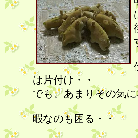
は片付け・・
でも、あまりその気にな
暇なのも困る・・