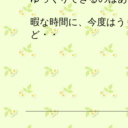
暇な時間に、今度はう
ど・・