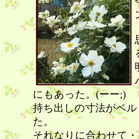
にもあった。(ーー;)
持ち出しの寸法がベル
た。
それなりに合わせて・