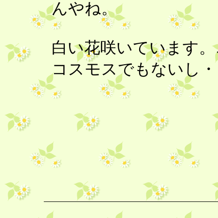
んやね。
白い花咲いています。
コスモスでもないし・