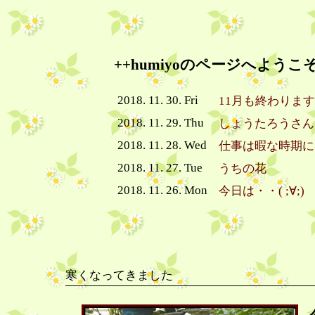
++humiyoのページへようこそ
2018. 11. 30. Fri
11月も終わりま
2018. 11. 29. Thu
しょうたろうさん
2018. 11. 28. Wed
仕事は暇な時期に
2018. 11. 27. Tue
うちの花
2018. 11. 26. Mon
今日は・・( ;∀;)
寒くなってきました