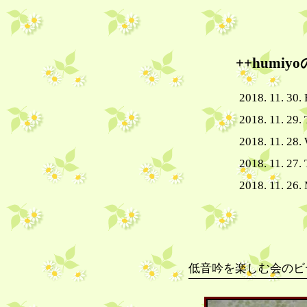
++humi
2018. 11. 30. 
2018. 11. 29.
2018. 11. 28.
2018. 11. 27.
2018. 11. 26.
低音吟を楽しむ会のビ