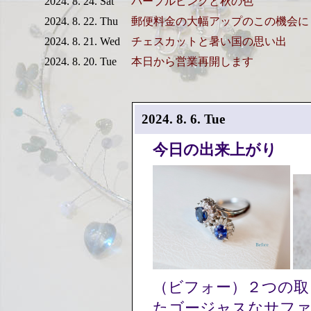
2024. 8. 24. Sat
パープルピンクと秋の色
2024. 8. 22. Thu
郵便料金の大幅アップのこの機会に
2024. 8. 21. Wed
チェスカットと暑い国の思い出
2024. 8. 20. Tue
本日から営業再開します
2024. 8. 6. Tue
今日の出来上がり
（ビフォー）２つの取
たゴージャスなサファ