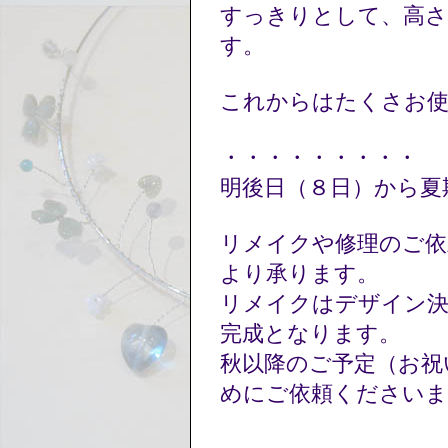
すっきりとして、高
す。
これからはたくさお
・・・・・・・・・
明後日（８日）から夏
リメイクや修理のご依
より承ります。
リメイクはデザイン決
完成となります。
秋以降のご予定（お祝
めにご依頼くださいま