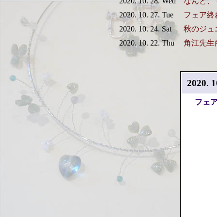
2020. 10. 28. Wed
なんと、
2020. 10. 27. Tue
フェア終
2020. 10. 24. Sat
秋のジュ
2020. 10. 22. Thu
角江先生
2020. 1
フェ