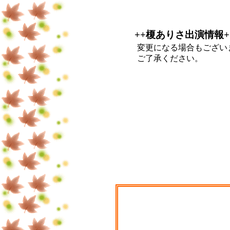
++榎ありさ出演情報+
変更になる場合もござい
ご了承ください。