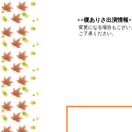
++榎ありさ出演情報+
変更になる場合もござい
ご了承ください。