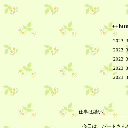
++h
2023. 3
2023. 3
2023. 
2023. 3
2023. 
仕事は縫い
今日は、パートさん