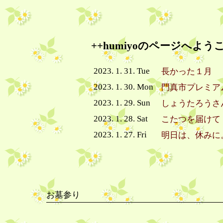
++humiyoのページへよう
2023. 1. 31. Tue
長かった１月
2023. 1. 30. Mon
門真市プレミア
2023. 1. 29. Sun
しょうたろうさ
2023. 1. 28. Sat
こたつを届けて
2023. 1. 27. Fri
明日は、休みに
お墓参り