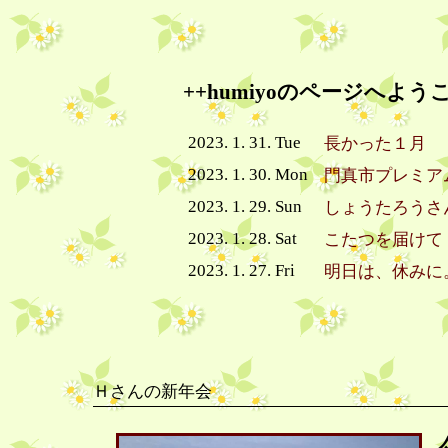
++humiyoのページへよう
2023. 1. 31. Tue
長かった１月
2023. 1. 30. Mon
門真市プレミア
2023. 1. 29. Sun
しょうたろうさ
2023. 1. 28. Sat
こたつを届けて
2023. 1. 27. Fri
明日は、休みに
Ｈさんの新年会