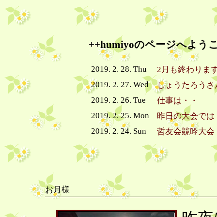
++humiyoのページへよう
2019. 2. 28. Thu
2月も終わりま
2019. 2. 27. Wed
しょうたろうさ
2019. 2. 26. Tue
仕事は・・
2019. 2. 25. Mon
昨日の大会では
2019. 2. 24. Sun
哲友会竸吟大会
お月様