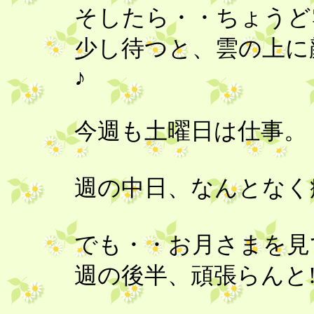
そしたら・・ちょうど
少し待つと、雲の上に
♪
今週も土曜日は仕事。
週の中日、なんとなく疲
でも・・お月さまを見
週の後半、頑張らんと