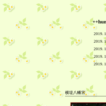
++h
2019. 1
2019. 1
2019. 1
2019. 1
2019. 1
横堤八幡宮