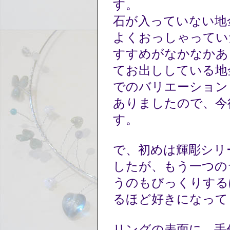
す。
石が入っていない地
よくおっしゃってい
すすめがなかなかあ
てお出ししている地
でのバリエーション
ありましたので、今
す。
で、初めは輝彫シリ
したが、もう一つの
うのもびっくりする
るほど好きになって
リングの表面に、手