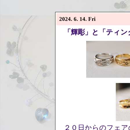
2024. 6. 14. Fri
「輝彫」と「ティン
２０日からのフェア