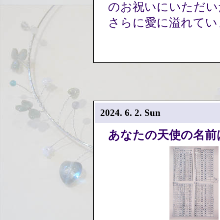
のお祝いにいただい
さらに愛に溢れてい
2024. 6. 2. Sun
あなたの天使の名前