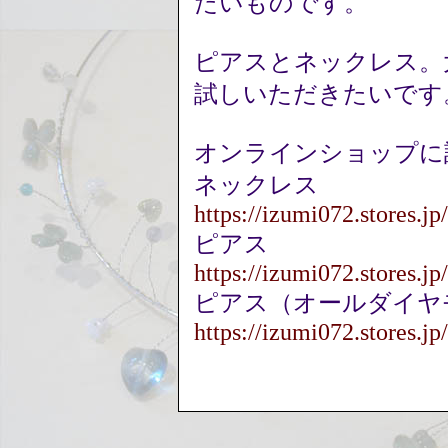
たいものです。
ピアスとネックレス。
試しいただきたいです
オンラインショップに
ネックレス
https://izumi072.stores.
ピアス
https://izumi072.stores.
ピアス（オールダイヤ
https://izumi072.stores.