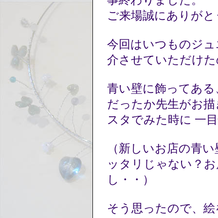
事終わりました。
ご来場誠にありがと
今回はいつものジュ
介させていただけた
青い壁に飾ってある
だったか先生がお描
スタでみた時に 一
（新しいお店の青い
ッタリじゃない？お
し・・）
そう思ったので、絵