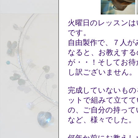
火曜日のレッスンは
です。
自由製作で、７人が
なると、お教えする
が・・！そしてお待
し訳ございません
完成していないもの
ットで組みて立てて
の、ご自分の持って
など、様々でした。