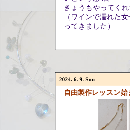
きょうもやってくれ
（ワインで濡れた女
ってきました）
2024. 6. 9. Sun
自由製作レッスン始