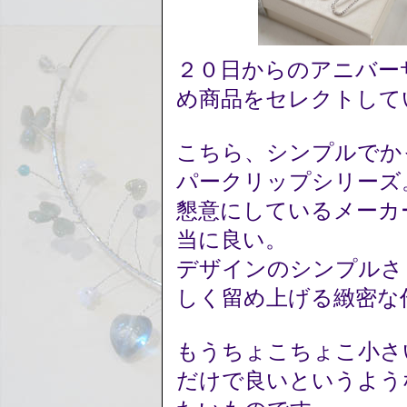
２０日からのアニバー
め商品をセレクトして
こちら、シンプルでか
パークリップシリーズ
懇意にしているメーカ
当に良い。
デザインのシンプルさ
しく留め上げる緻密な
もうちょこちょこ小さ
だけで良いというよう