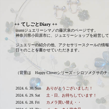
++ てしごとDiary ++
izumiジュエリーシマノの藤沢泉のページです。
神奈川県小田原市に、ジュエリーショップを経営して
ジュエリーの紹介の他、アクセサリースクールの情報
日々のことを書かせていただきます。
（背景は Happy Cloverシリーズ－シロツメクサの
2024. 6. 30. Sun
ありがとうございました！
2024. 6. 29. Sat
土・日、お待ちしています！
2024. 6. 28. Fri
カメラ買い替え・・