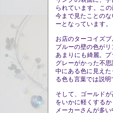
られています。この
今まで見たことのな
ーとなっています
お店のターコイズブ
ブルーの壁の色がリ
あまりにも綺麗。プ
グレーがかった不思
中にある色に見えた
る色も言葉では説明
そして、ゴールドが
をいかに軽くするか
メーカーさんが多い