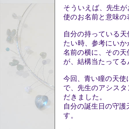
そういえば、先生が
使のお名前と意味の
自分の持っている天
たい時、参考にいか
名前の横に、その天
が、結構当たってる
今回、青い瞳の天使
で、先生のアシスタ
だきました。
自分の誕生日の守護
す。