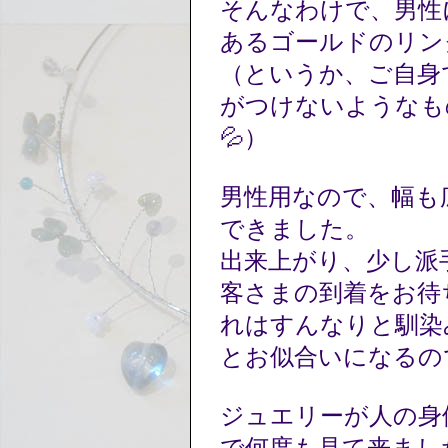
そんなわけで、男性
あるゴールドのリン
（というか、ご自身
がつけないようなも
💦）
男性用なので、幅も
できました。
出来上がり、少し派
客さまの到着をお待
れはすんなりと馴染
とお似合いになるの
ジュエリーが人の身