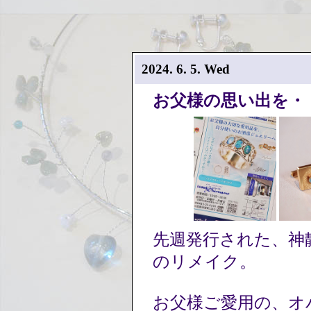
2024. 6. 5. Wed
お父様の思い出を・
先週発行された、神
のリメイク。
お父様ご愛用の、オ