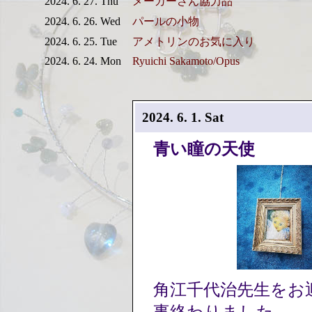
2024. 6. 27. Thu
メーカーさん協力品
2024. 6. 26. Wed
パールの小物
2024. 6. 25. Tue
アメトリンのお気に入り
2024. 6. 24. Mon
Ryuichi Sakamoto/Opus
2024. 6. 1. Sat
青い瞳の天使
角江千代治先生をお