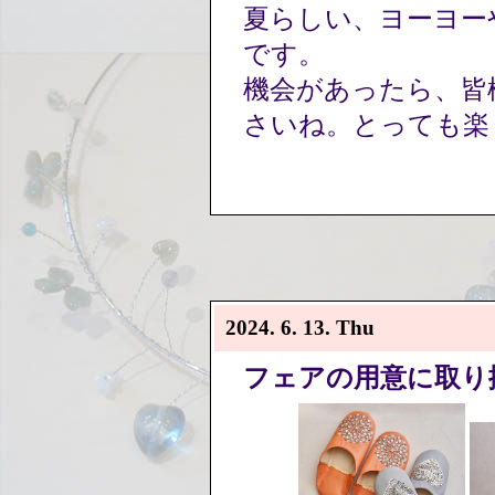
夏らしい、ヨーヨー
です。
機会があったら、皆
さいね。とっても楽
2024. 6. 13. Thu
フェアの用意に取り