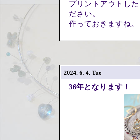
プリントアウトした
ださい。
作っておきますね
2024. 6. 4. Tue
36年となります！