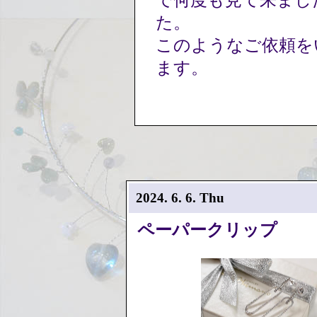
で何度も見て来まし
た。
このようなご依頼を
ます。
2024. 6. 6. Thu
ペーパークリップ