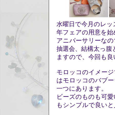
水曜日で今月のレッ
年フェアの用意を始
アニバーサリーなの
抽選会、結構太っ腹
ますので、今回も良
モロッコのイメージ
はモロッコのバブー
一つにあります。
ビーズのものも可愛
もシンプルで良いと