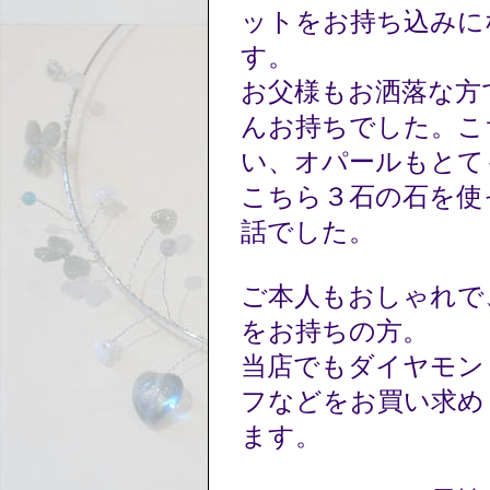
ットをお持ち込みに
す。
お父様もお洒落な方
んお持ちでした。こ
い、オパールもとて
こちら３石の石を使
話でした。
ご本人もおしゃれで
をお持ちの方。
当店でもダイヤモン
フなどをお買い求め
ます。