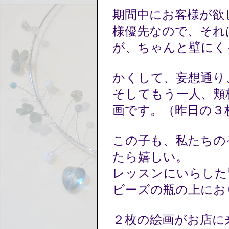
期間中にお客様が欲
様優先なので、それ
が、ちゃんと壁にく
かくして、妄想通り
そしてもう一人、頬
画です。（昨日の３
この子も、私たちの
たら嬉しい。
レッスンにいらした
ビーズの瓶の上にお
２枚の絵画がお店に