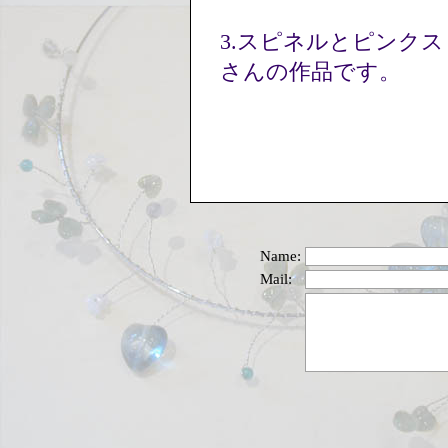
3.スピネルとピンクス
さんの作品です。
Name:
Mail: