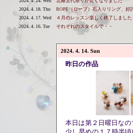
2024. 4. 24. Wed
北條五代祭りが近くなりました
2024. 4. 18. Thu
ROPE（ロープ）石入りリング、好
2024. 4. 17. Wed
４月のレッスン楽しく終了しました
2024. 4. 16. Tue
それぞれのスタイルで・・
2024. 4. 14. Sun
昨日の作品
本日は第２日曜日なの
少し早めの１７時半頃