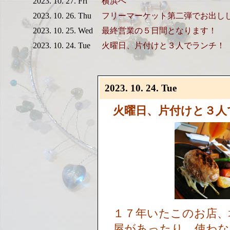
2023. 10. 27. Fri
横浜へ
2023. 10. 26. Thu
フリーマーケット第二弾でお出し
2023. 10. 25. Wed
最終営業の５日間となります！
2023. 10. 24. Tue
火曜日、片付けと３人でランチ！
2023. 10. 24. Tue
火曜日、片付けと３人
１７年いたこのお店、
屋があったり、使わな