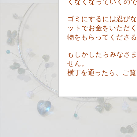
くなくなっていくの
ゴミにするには忍びな
ットでお金をいただ
物をもらってくださ
もしかしたらみなさ
せん。
横丁を通ったら、ご覧