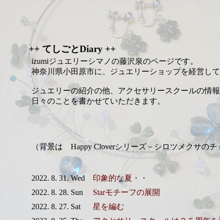
++ てしごとDiary ++
izumiジュエリーシマノの藤沢泉のページです。
神奈川県小田原市に、ジュエリーショップを経営して
ジュエリーの紹介の他、アクセサリースクールの情報
日々のことを書かせていただきます。
（背景は Happy Cloverシリーズ－シロツメクサの
2022. 8. 31. Wed
印象的な夏・・
2022. 8. 28. Sun
Starモチーフの展開
2022. 8. 27. Sat
星を編む