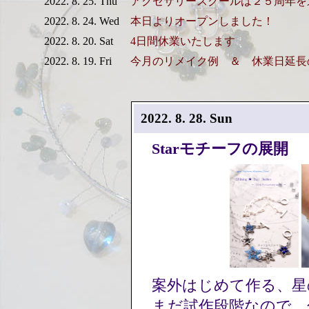
2022. 8. 25. Thu
アクセサリースクールは２５周年を
2022. 8. 24. Wed
本日よりオープンしました！
2022. 8. 20. Sat
4日間休業いたします
2022. 8. 19. Fri
今月のリメイク例 ＆ 休業日延
2022. 8. 28. Sun
Starモチーフの展開
案外はじめて作る、
まだ試作段階なので、