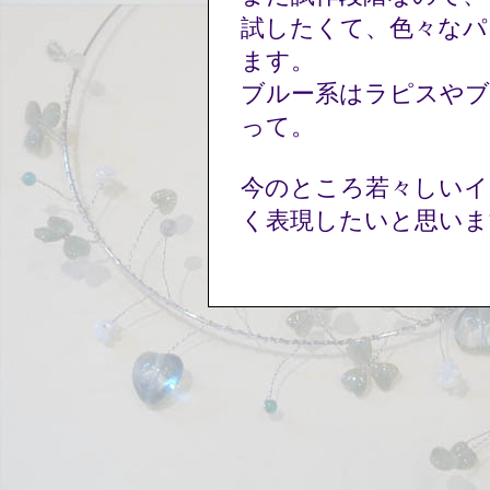
試したくて、色々なパ
ます。
ブルー系はラピスやブ
って。
今のところ若々しいイ
く表現したいと思いま