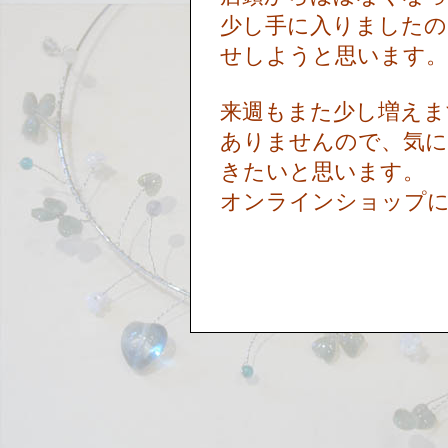
少し手に入りましたの
せしようと思います
来週もまた少し増えま
ありませんので、気
きたいと思います。
オンラインショップ