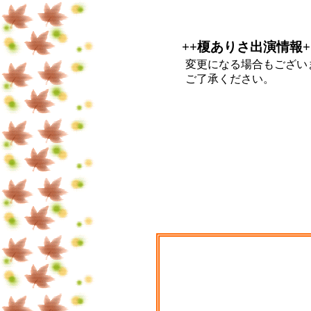
++榎ありさ出演情報+
変更になる場合もござい
ご了承ください。