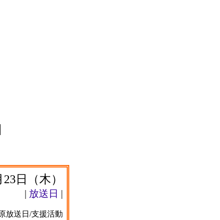
8月23日（木）
|
放送日
|
原放送日/支援活動