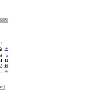
→
金
土
4
5
11
12
18
19
25
26
-
-