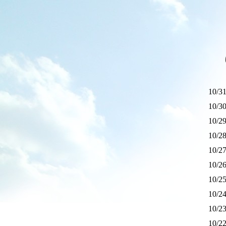
ゆ
10/
10/
10/
10/
10/
10/
10/
10/
10/
10/