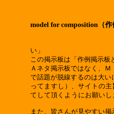
model for compositi
「
い」
この掲示板は「作例掲示板
Ａネタ掲示板ではなく、Ｍ
で話題が脱線するのは大い
ってますし）、サイトの主
てして頂くようにお願いし
また、皆さんが見やすい掲