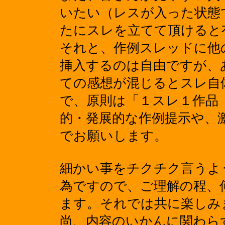
いたい（レスが入った状態
たにスレを立てて頂けると
それと、作例スレッドに他
挿入するのは自由ですが、
ての感想が混じるとスレ自
で、原則は「１スレ１作品
的・発展的な作例提示や、
でお願いします。
細かい事をチクチク言うよ
為ですので、ご理解の程、
ます。それでは共に楽しみ
尚、内容のいかんに関わら