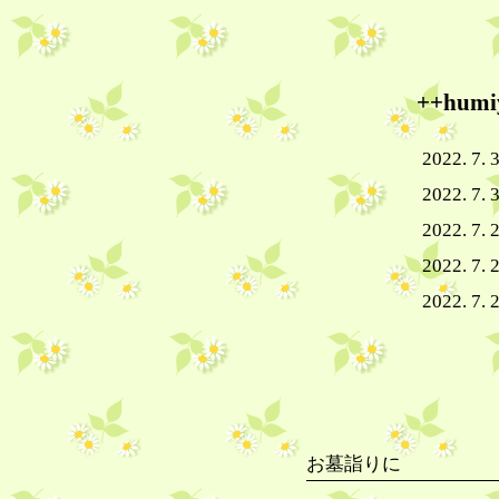
++hu
2022. 7. 
2022. 7. 3
2022. 7. 2
2022. 7. 
2022. 7. 
お墓詣りに