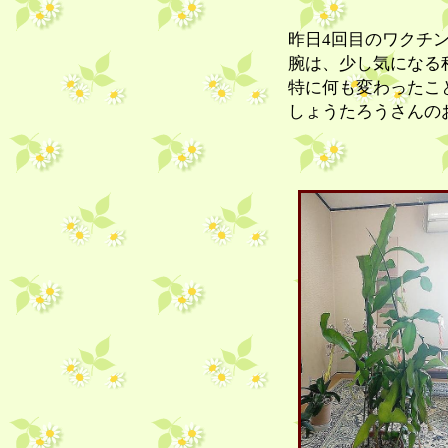
昨日4回目のワクチ
腕は、少し気になる
特に何も変わったこ
しょうたろうさんの