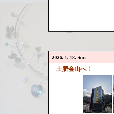
2026. 1. 18. Sun
土肥金山へ！