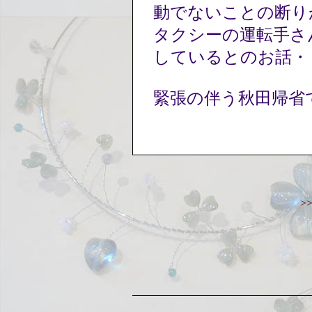
動でないことの断り
タクシーの運転手さ
しているとのお話・
緊張の伴う秋田帰省
>