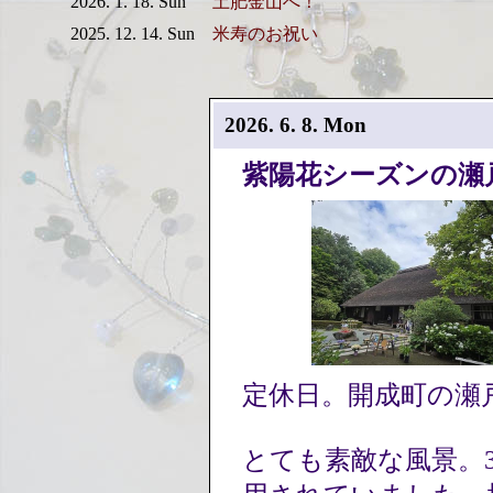
2026. 1. 18. Sun
土肥金山へ！
2025. 12. 14. Sun
米寿のお祝い
2026. 6. 8. Mon
紫陽花シーズンの瀬
定休日。開成町の瀬
とても素敵な風景。