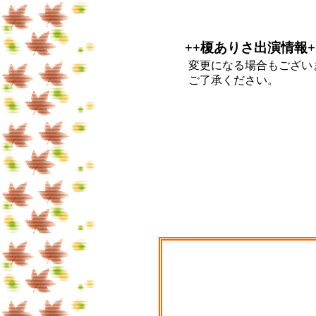
++榎ありさ出演情報+
変更になる場合もござい
ご了承ください。