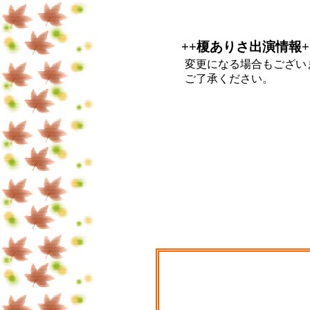
++榎ありさ出演情報+
変更になる場合もござい
ご了承ください。