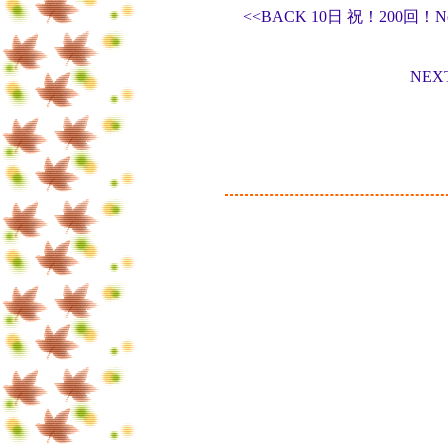
<<BACK 10日 祝！200
NEX