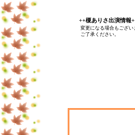
++榎ありさ出演情報+
変更になる場合もござい
ご了承ください。