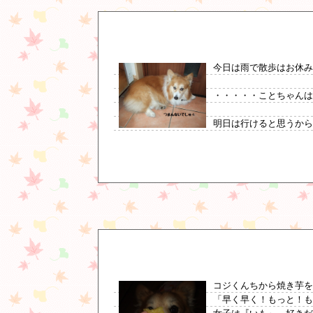
今日は雨で散歩はお休
・・・・・ことちゃんは
明日は行けると思うから、
コジくんちから焼き芋を
「早く早く！もっと！も